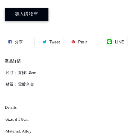
加入購物車
分享
Tweet
Pin it
LINE
產品詳情
·尺寸：直徑1.8cm
·材質：電鍍合金
Details
·
Size: d 1.8cm
·
Material: Alloy