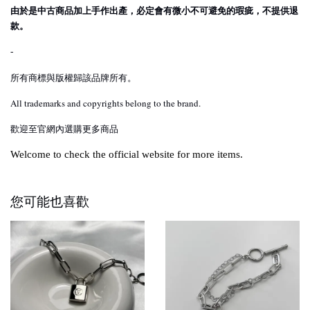
由於是中古商品加上手作出產，必定會有微小不可避免的瑕疵，不提供退
款。
-
所有商標與版權歸該品牌所有。
All trademarks and copyrights belong to the brand.
歡迎至官網內選購更多商品
Welcome to check the official website for more items.
您可能也喜歡