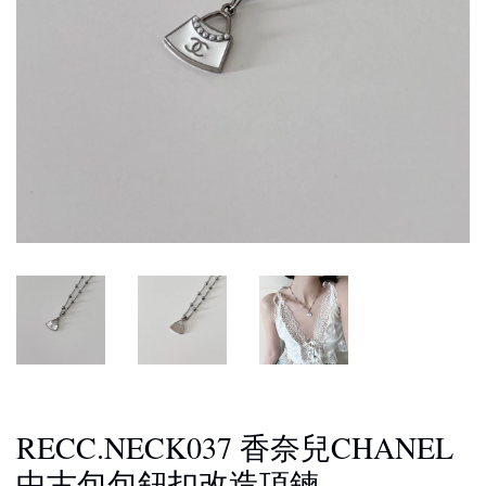
RECC.NECK037 香奈兒CHANEL
中古包包鈕扣改造項鍊