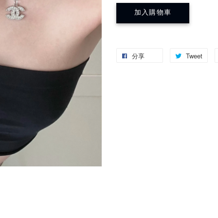
加入購物車
分享
Tweet