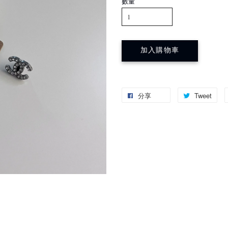
數量
加入購物車
分享
Tweet