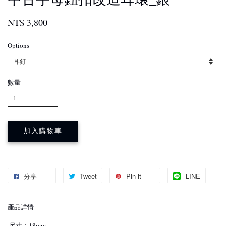
NT$ 3,800
Options
數量
加入購物車
分享
Tweet
Pin it
LINE
產品詳情
·尺寸：18mm