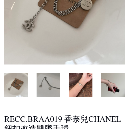
RECC.BRAA019 香奈兒CHANEL
鈕扣改造雙墜手環