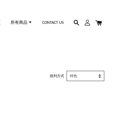
頁
所有商品
CONTACT US
排列方式